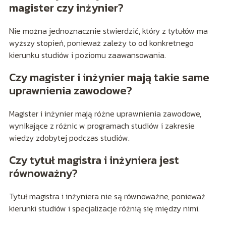
magister czy inżynier?
Nie można jednoznacznie stwierdzić, który z tytułów ma
wyższy stopień, ponieważ zależy to od konkretnego
kierunku studiów i poziomu zaawansowania.
Czy magister i inżynier mają takie same
uprawnienia zawodowe?
Magister i inżynier mają różne uprawnienia zawodowe,
wynikające z różnic w programach studiów i zakresie
wiedzy zdobytej podczas studiów.
Czy tytuł magistra i inżyniera jest
równoważny?
Tytuł magistra i inżyniera nie są równoważne, ponieważ
kierunki studiów i specjalizacje różnią się między nimi.