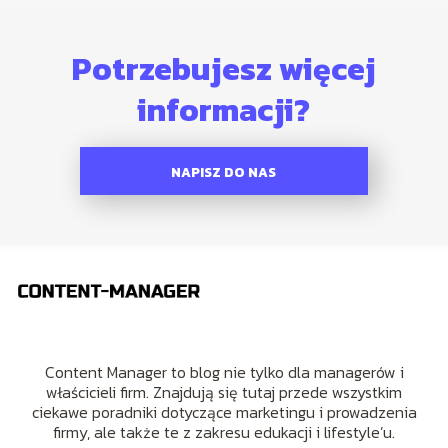
Potrzebujesz więcej
informacji?
NAPISZ DO NAS
Content Manager to blog nie tylko dla managerów i
właścicieli firm. Znajdują się tutaj przede wszystkim
ciekawe poradniki dotyczące marketingu i prowadzenia
firmy, ale także te z zakresu edukacji i lifestyle’u.