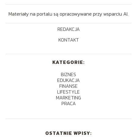
Materiały na portalu są opracowywane przy wsparciu AI.
REDAKCJA
KONTAKT
KATEGORIE:
BIZNES
EDUKACJA
FINANSE
LIFESTYLE
MARKETING
PRACA
OSTATNIE WPISY: