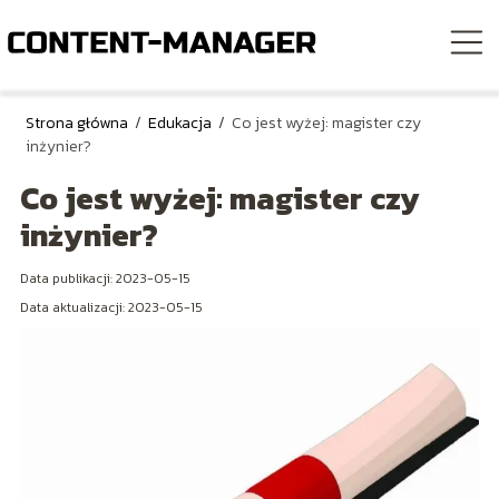
Strona główna
/
Edukacja
/
Co jest wyżej: magister czy
inżynier?
Co jest wyżej: magister czy
inżynier?
Data publikacji: 2023-05-15
Data aktualizacji: 2023-05-15