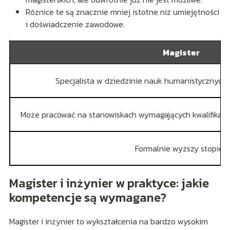
Różnice te są znacznie mniej istotne niż umiejętności
i doświadczenie zawodowe.
Magister
Specjalista w dziedzinie nauk humanistycznych, 
Może pracować na stanowiskach wymagających kwalifikacji 
Formalnie wyższy stopień
Magister i inżynier w praktyce: jakie
kompetencje są wymagane?
Magister i inżynier to wykształcenia na bardzo wysokim