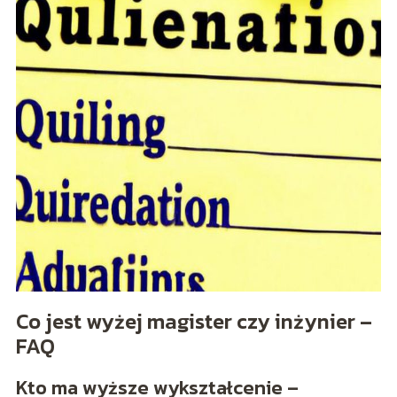
Co jest wyżej magister czy inżynier –
FAQ
Kto ma wyższe wykształcenie –