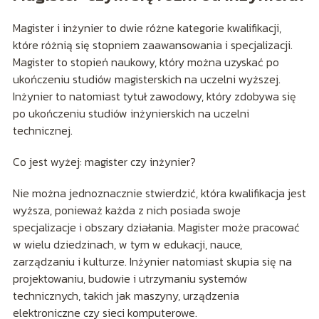
Magister i inżynier to dwie różne kategorie kwalifikacji,
które różnią się stopniem zaawansowania i specjalizacji.
Magister to stopień naukowy, który można uzyskać po
ukończeniu studiów magisterskich na uczelni wyższej.
Inżynier to natomiast tytuł zawodowy, który zdobywa się
po ukończeniu studiów inżynierskich na uczelni
technicznej.
Co jest wyżej: magister czy inżynier?
Nie można jednoznacznie stwierdzić, która kwalifikacja jest
wyższa, ponieważ każda z nich posiada swoje
specjalizacje i obszary działania. Magister może pracować
w wielu dziedzinach, w tym w edukacji, nauce,
zarządzaniu i kulturze. Inżynier natomiast skupia się na
projektowaniu, budowie i utrzymaniu systemów
technicznych, takich jak maszyny, urządzenia
elektroniczne czy sieci komputerowe.