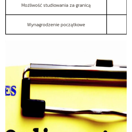
Możliwość studiowania za granicą
Wynagrodzenie początkowe