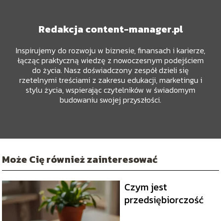
Redakcja content-manager.pl
Inspirujemy do rozwoju w biznesie, finansach i karierze,
łącząc praktyczną wiedzę z nowoczesnym podejściem
do życia. Nasz doświadczony zespół dzieli się
rzetelnymi treściami z zakresu edukacji, marketingu i
stylu życia, wspierając czytelników w świadomym
budowaniu swojej przyszłości.
Może Cię również zainteresować
Czym jest
przedsiębiorczość