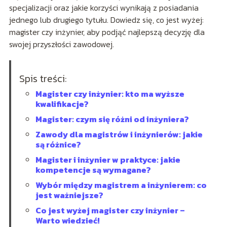
specjalizacji oraz jakie korzyści wynikają z posiadania
jednego lub drugiego tytułu. Dowiedz się, co jest wyżej:
magister czy inżynier, aby podjąć najlepszą decyzję dla
swojej przyszłości zawodowej.
Spis treści:
Magister czy inżynier: kto ma wyższe
kwalifikacje?
Magister: czym się różni od inżyniera?
Zawody dla magistrów i inżynierów: jakie
są różnice?
Magister i inżynier w praktyce: jakie
kompetencje są wymagane?
Wybór między magistrem a inżynierem: co
jest ważniejsze?
Co jest wyżej magister czy inżynier –
Warto wiedzieć!