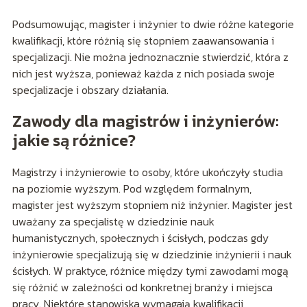
Podsumowując, magister i inżynier to dwie różne kategorie
kwalifikacji, które różnią się stopniem zaawansowania i
specjalizacji. Nie można jednoznacznie stwierdzić, która z
nich jest wyższa, ponieważ każda z nich posiada swoje
specjalizacje i obszary działania.
Zawody dla magistrów i inżynierów:
jakie są różnice?
Magistrzy i inżynierowie to osoby, które ukończyły studia
na poziomie wyższym. Pod względem formalnym,
magister jest wyższym stopniem niż inżynier. Magister jest
uważany za specjalistę w dziedzinie nauk
humanistycznych, społecznych i ścisłych, podczas gdy
inżynierowie specjalizują się w dziedzinie inżynierii i nauk
ścisłych. W praktyce, różnice między tymi zawodami mogą
się różnić w zależności od konkretnej branży i miejsca
pracy. Niektóre stanowiska wymagają kwalifikacji