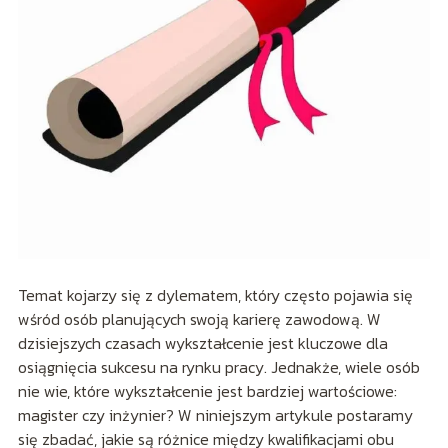
Temat kojarzy się z dylematem, który często pojawia się
wśród osób planujących swoją karierę zawodową. W
dzisiejszych czasach wykształcenie jest kluczowe dla
osiągnięcia sukcesu na rynku pracy. Jednakże, wiele osób
nie wie, które wykształcenie jest bardziej wartościowe:
magister czy inżynier? W niniejszym artykule postaramy
się zbadać, jakie są różnice między kwalifikacjami obu