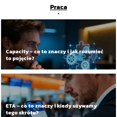
Praca
Capacity – co to znaczy i jak rozumieć
to pojęcie?
ETA – co to znaczy i kiedy używamy
tego skrótu?