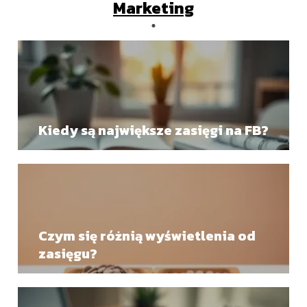
Marketing
Kiedy są największe zasięgi na FB?
Czym się różnią wyświetlenia od
zasięgu?