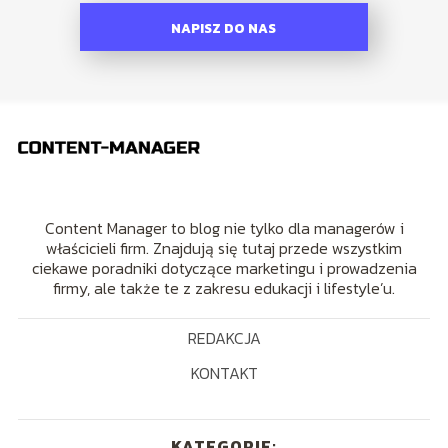
NAPISZ DO NAS
Content Manager to blog nie tylko dla managerów i
właścicieli firm. Znajdują się tutaj przede wszystkim
ciekawe poradniki dotyczące marketingu i prowadzenia
firmy, ale także te z zakresu edukacji i lifestyle’u.
REDAKCJA
KONTAKT
KATEGORIE: