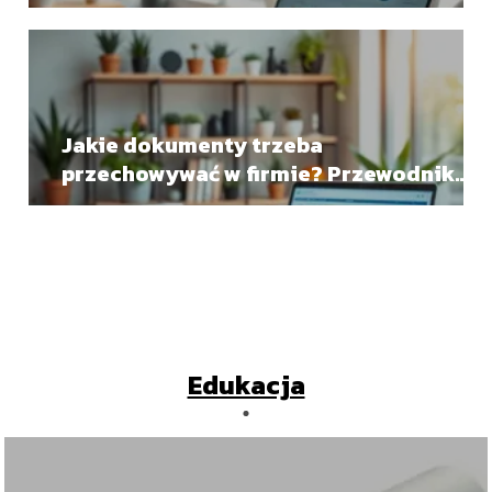
Jakie dokumenty trzeba
przechowywać w firmie? Przewodnik
dla przedsiębiorców
Edukacja