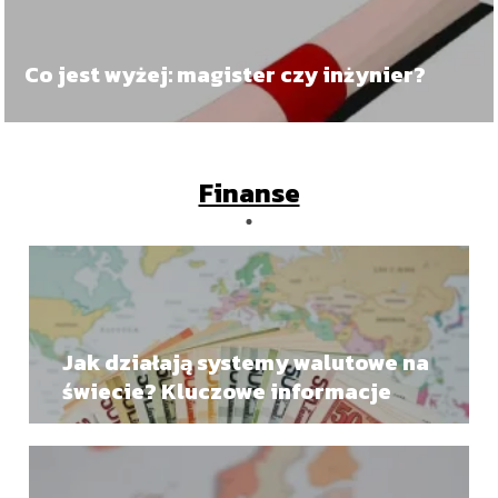
Co jest wyżej: magister czy inżynier?
Finanse
Jak działają systemy walutowe na
świecie? Kluczowe informacje