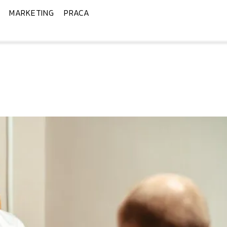
MARKETING
PRACA