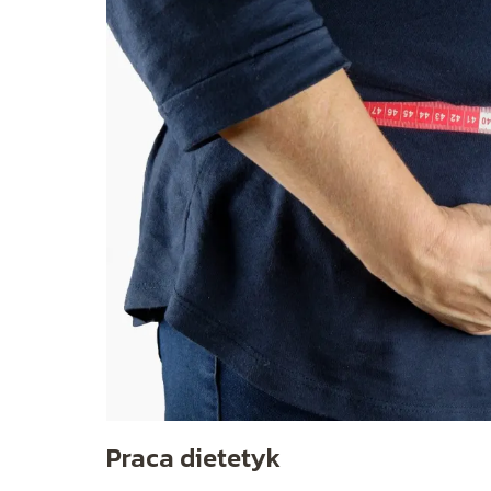
Praca dietetyk