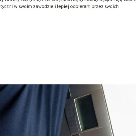
yczni w swoim zawodzie i lepiej odbierani przez swoich