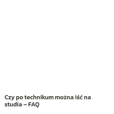
Czy po technikum można iść na
studia – FAQ