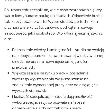
Po ukończeniu technikum, wiele osób zastanawia się, czy
warto kontynuować naukę na studiach. Odpowiedź brzmi:
tak, zdecydowanie warto! Wybór studiów po technikum
przynosi wiele korzyści, zarówno pod kątem rozwoju
zawodowego, jak i osobistego. Oto kilka najważniejszych z
nich:
Poszerzenie wiedzy i umiejętności – studia pozwalają
na zdobycie bardziej zaawansowanej wiedzy w danej
dziedzinie oraz na rozwinięcie umiejętności
praktycznych.
Większe szanse na rynku pracy – posiadanie
wyższego wykształcenia zwiększa szanse na
znalezienie wymarzonej pracy oraz na osiągnięcie
wyższych stanowisk.
Możliwość specjalizacji – studia dają możliwość
wyboru specjalizacji, co pozwala na lepsze
dopasowanie się do potrzeb rynku pracy.