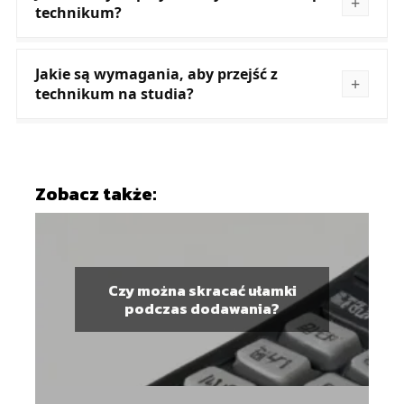
technikum?
Jakie są wymagania, aby przejść z
technikum na studia?
Zobacz także:
Czy można skracać ułamki
podczas dodawania?