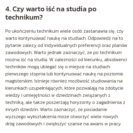
4. Czy warto iść na studia po
technikum?
Po ukończeniu technikum wiele osób zastanawia się, czy
warto kontynuować naukę na studiach. Odpowiedź na to
pytanie zależy od indywidualnych preferencji oraz planów
zawodowych. Warto jednak zaznaczyć, że po technikum
można iść na studia. W zależności od kierunku, absolwenci
techników mogą ubiegać się o miejsce na studiach
pierwszego stopnia lub kontynuować naukę na poziomie
magisterskim. Istnieje również możliwość studiowania na
kierunkach uzupełniających, które pozwalają na zdobycie
wiedzy i umiejętności w dziedzinach związanych z
techniką, ale także poszerzają horyzonty o zagadnienia z
innych dziedzin. Warto zaznaczyć, że posiadanie
wyższego wykształcenia może otworzyć wiele nowych
dróg zawodowych i zwiększyć szanse na awans w pracy.