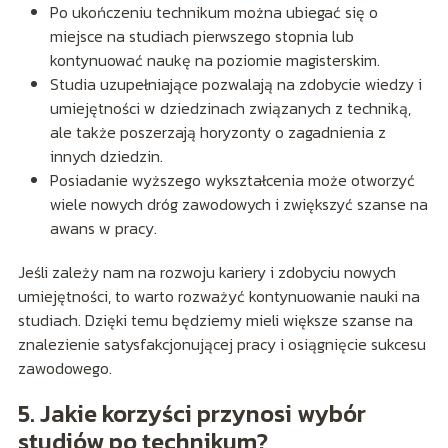
Po ukończeniu technikum można ubiegać się o
miejsce na studiach pierwszego stopnia lub
kontynuować naukę na poziomie magisterskim.
Studia uzupełniające pozwalają na zdobycie wiedzy i
umiejętności w dziedzinach związanych z techniką,
ale także poszerzają horyzonty o zagadnienia z
innych dziedzin.
Posiadanie wyższego wykształcenia może otworzyć
wiele nowych dróg zawodowych i zwiększyć szanse na
awans w pracy.
Jeśli zależy nam na rozwoju kariery i zdobyciu nowych
umiejętności, to warto rozważyć kontynuowanie nauki na
studiach. Dzięki temu będziemy mieli większe szanse na
znalezienie satysfakcjonującej pracy i osiągnięcie sukcesu
zawodowego.
5. Jakie korzyści przynosi wybór
studiów po technikum?