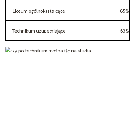
Liceum ogólnokształcące
85%
Technikum uzupełniające
63%