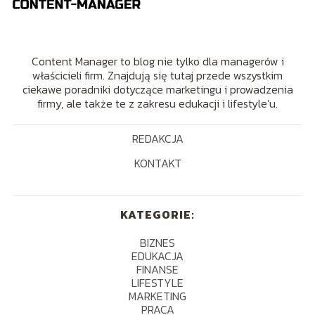
Content Manager to blog nie tylko dla managerów i
właścicieli firm. Znajdują się tutaj przede wszystkim
ciekawe poradniki dotyczące marketingu i prowadzenia
firmy, ale także te z zakresu edukacji i lifestyle’u.
REDAKCJA
KONTAKT
KATEGORIE:
BIZNES
EDUKACJA
FINANSE
LIFESTYLE
MARKETING
PRACA