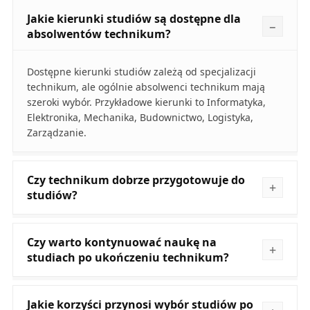
Jakie kierunki studiów są dostępne dla
absolwentów technikum?
Dostępne kierunki studiów zależą od specjalizacji
technikum, ale ogólnie absolwenci technikum mają
szeroki wybór. Przykładowe kierunki to Informatyka,
Elektronika, Mechanika, Budownictwo, Logistyka,
Zarządzanie.
Czy technikum dobrze przygotowuje do
studiów?
Czy warto kontynuować naukę na
studiach po ukończeniu technikum?
Jakie korzyści przynosi wybór studiów po