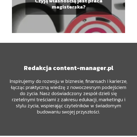
Czyją własnością jest praca
magisterska?
Redakcja content-manager.pl
Inspirujemy do rozwoju w biznesie, finansach i karierze,
łącząc praktyczną wiedzę z nowoczesnym podejściem
do życia. Nasz doświadczony zespół dzieli się
rzetelnymi treściami z zakresu edukacji, marketingu i
stylu życia, wspierając czytelników w świadomym
budowaniu swojej przyszłości.