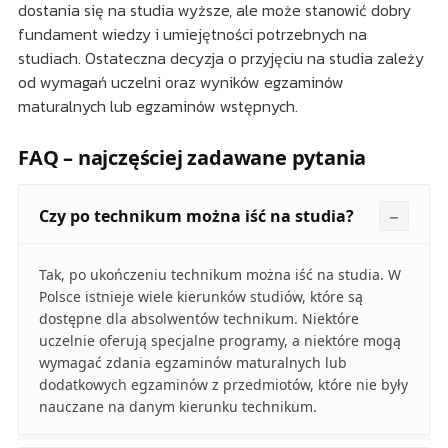
dostania się na studia wyższe, ale może stanowić dobry
fundament wiedzy i umiejętności potrzebnych na
studiach. Ostateczna decyzja o przyjęciu na studia zależy
od wymagań uczelni oraz wyników egzaminów
maturalnych lub egzaminów wstępnych.
FAQ – najczęściej zadawane pytania
Czy po technikum można iść na studia?
Tak, po ukończeniu technikum można iść na studia. W
Polsce istnieje wiele kierunków studiów, które są
dostępne dla absolwentów technikum. Niektóre
uczelnie oferują specjalne programy, a niektóre mogą
wymagać zdania egzaminów maturalnych lub
dodatkowych egzaminów z przedmiotów, które nie były
nauczane na danym kierunku technikum.