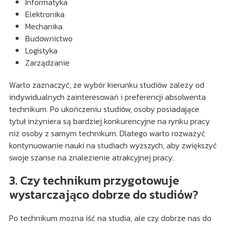
Informatyka
Elektronika
Mechanika
Budownictwo
Logistyka
Zarządzanie
Warto zaznaczyć, że wybór kierunku studiów zależy od
indywidualnych zainteresowań i preferencji absolwenta
technikum. Po ukończeniu studiów, osoby posiadające
tytuł inżyniera są bardziej konkurencyjne na rynku pracy
niż osoby z samym technikum. Dlatego warto rozważyć
kontynuowanie nauki na studiach wyższych, aby zwiększyć
swoje szanse na znalezienie atrakcyjnej pracy.
3. Czy technikum przygotowuje
wystarczająco dobrze do studiów?
Po technikum można iść na studia, ale czy dobrze nas do