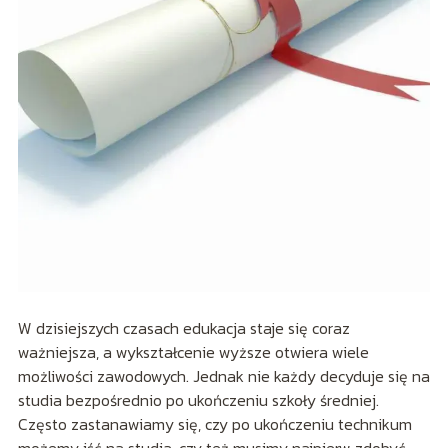
W dzisiejszych czasach edukacja staje się coraz
ważniejsza, a wykształcenie wyższe otwiera wiele
możliwości zawodowych. Jednak nie każdy decyduje się na
studia bezpośrednio po ukończeniu szkoły średniej.
Często zastanawiamy się, czy po ukończeniu technikum