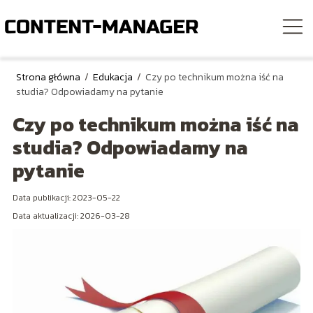
Strona główna
/
Edukacja
/
Czy po technikum można iść na
studia? Odpowiadamy na pytanie
Czy po technikum można iść na
studia? Odpowiadamy na
pytanie
Data publikacji: 2023-05-22
Data aktualizacji: 2026-03-28