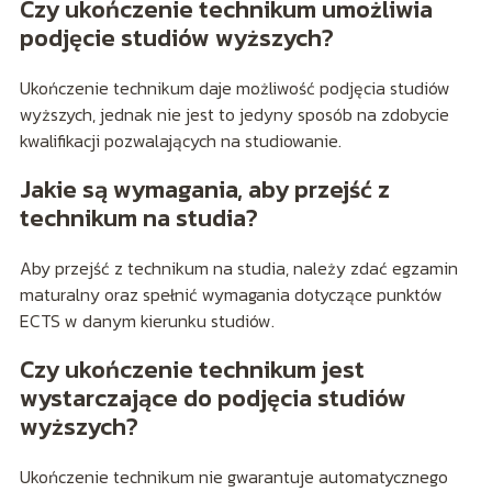
Czy ukończenie technikum umożliwia
podjęcie studiów wyższych?
Ukończenie technikum daje możliwość podjęcia studiów
wyższych, jednak nie jest to jedyny sposób na zdobycie
kwalifikacji pozwalających na studiowanie.
Jakie są wymagania, aby przejść z
technikum na studia?
Aby przejść z technikum na studia, należy zdać egzamin
maturalny oraz spełnić wymagania dotyczące punktów
ECTS w danym kierunku studiów.
Czy ukończenie technikum jest
wystarczające do podjęcia studiów
wyższych?
Ukończenie technikum nie gwarantuje automatycznego