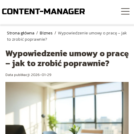
Strona główna
/
Biznes
/
Wypowiedzenie umowy o pracę – jak
to zrobić poprawnie?
Wypowiedzenie umowy o pracę
– jak to zrobić poprawnie?
Data publikacji: 2026-01-29