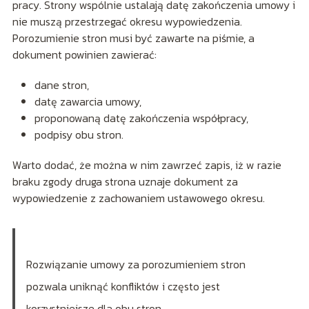
pracy. Strony wspólnie ustalają datę zakończenia umowy i
nie muszą przestrzegać okresu wypowiedzenia.
Porozumienie stron musi być zawarte na piśmie, a
dokument powinien zawierać:
dane stron,
datę zawarcia umowy,
proponowaną datę zakończenia współpracy,
podpisy obu stron.
Warto dodać, że można w nim zawrzeć zapis, iż w razie
braku zgody druga strona uznaje dokument za
wypowiedzenie z zachowaniem ustawowego okresu.
Rozwiązanie umowy za porozumieniem stron
pozwala uniknąć konfliktów i często jest
korzystniejsze dla obu stron.