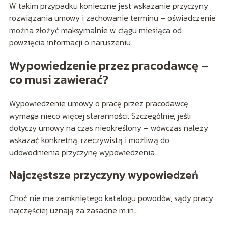
W takim przypadku konieczne jest wskazanie przyczyny
rozwiązania umowy i zachowanie terminu – oświadczenie
można złożyć maksymalnie w ciągu miesiąca od
powzięcia informacji o naruszeniu.
Wypowiedzenie przez pracodawcę –
co musi zawierać?
Wypowiedzenie umowy o pracę przez pracodawcę
wymaga nieco więcej staranności. Szczególnie, jeśli
dotyczy umowy na czas nieokreślony – wówczas należy
wskazać konkretną, rzeczywistą i możliwą do
udowodnienia przyczynę wypowiedzenia.
Najczęstsze przyczyny wypowiedzeń
Choć nie ma zamkniętego katalogu powodów, sądy pracy
najczęściej uznają za zasadne m.in.: