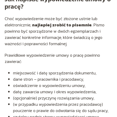
pracę?
Choć wypowiedzenie może być złożone ustnie lub
elektronicznie,
najlepiej zrobić to pisemnie
. Pismo
powinno być sporządzone w dwóch egzemplarzach i
zawierać konkretne informacje, które świadczą o jego
ważności i poprawności formalnej.
Prawidłowe wypowiedzenie umowy o pracę powinno
zawierać:
miejscowość i datę sporządzenia dokumentu,
dane stron – pracownika i pracodawcy,
oświadczenie o wypowiedzeniu umowy,
datę zawarcia umowy i okres wypowiedzenia,
(opcjonalnie) przyczynę rozwiązania umowy,
(w przypadku wypowiedzenia przez pracodawcę)
pouczenie o prawie do odwołania się do sądu pracy,
czytelny podpis strony wypowiadającej umowę.