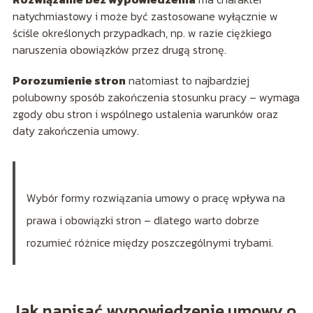
natychmiastowy i może być zastosowane wyłącznie w
ściśle określonych przypadkach, np. w razie ciężkiego
naruszenia obowiązków przez drugą stronę.
Porozumienie stron
natomiast to najbardziej
polubowny sposób zakończenia stosunku pracy – wymaga
zgody obu stron i wspólnego ustalenia warunków oraz
daty zakończenia umowy.
Wybór formy rozwiązania umowy o pracę wpływa na
prawa i obowiązki stron – dlatego warto dobrze
rozumieć różnice między poszczególnymi trybami.
Jak napisać wypowiedzenie umowy o