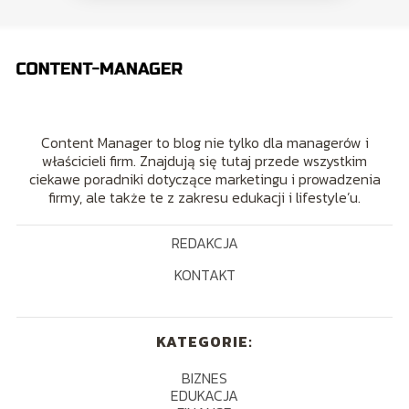
Content Manager to blog nie tylko dla managerów i
właścicieli firm. Znajdują się tutaj przede wszystkim
ciekawe poradniki dotyczące marketingu i prowadzenia
firmy, ale także te z zakresu edukacji i lifestyle’u.
REDAKCJA
KONTAKT
KATEGORIE:
BIZNES
EDUKACJA