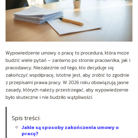
Wypowiedzenie umowy o pracę to procedura, która może
budzić wiele pytań – zarówno po stronie pracownika, jak i
pracodawcy. Niezależnie od tego, kto decyduje się
zakończyć współpracę, istotne jest, aby zrobić to zgodnie
z przepisami prawa pracy. W 2026 roku obowiązują jasne
zasady, których należy przestrzegać, aby wypowiedzenie
było skuteczne i nie budziło wątpliwości.
Spis treści:
Jakie są sposoby zakończenia umowy o
pracę?