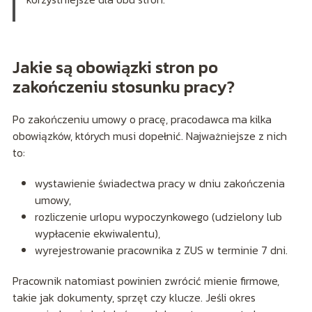
Jakie są obowiązki stron po
zakończeniu stosunku pracy?
Po zakończeniu umowy o pracę, pracodawca ma kilka
obowiązków, których musi dopełnić. Najważniejsze z nich
to:
wystawienie świadectwa pracy w dniu zakończenia
umowy,
rozliczenie urlopu wypoczynkowego (udzielony lub
wypłacenie ekwiwalentu),
wyrejestrowanie pracownika z ZUS w terminie 7 dni.
Pracownik natomiast powinien zwrócić mienie firmowe,
takie jak dokumenty, sprzęt czy klucze. Jeśli okres