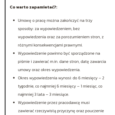
Co warto zapamietać?:
Umowę o pracę można zakończyć na trzy
sposoby: za wypowiedzeniem, bez
wypowiedzenia oraz za porozumieniem stron, z
różnymi konsekwencjami prawnymi.
Wypowiedzenie powinno być sporządzone na
piśmie i zawierać m.in. dane stron, datę zawarcia
umowy oraz okres wypowiedzenia.
Okres wypowiedzenia wynosi: do 6 miesięcy – 2
tygodnie, co najmniej 6 miesięcy – 1 miesiąc, co
najmniej 3 lata – 3 miesiące.
Wypowiedzenie przez pracodawcę musi
zawierać rzeczywistą przyczynę oraz pouczenie