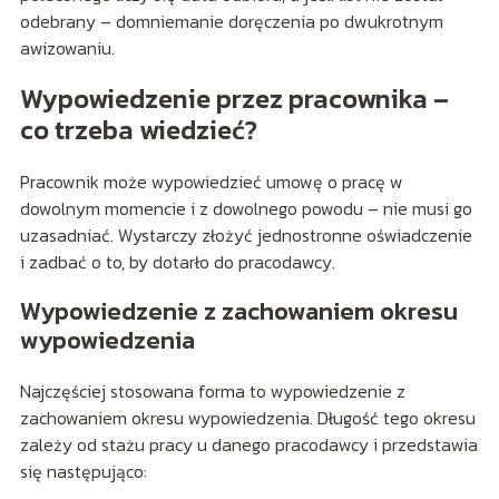
odebrany – domniemanie doręczenia po dwukrotnym
awizowaniu.
Wypowiedzenie przez pracownika –
co trzeba wiedzieć?
Pracownik może wypowiedzieć umowę o pracę w
dowolnym momencie i z dowolnego powodu – nie musi go
uzasadniać. Wystarczy złożyć jednostronne oświadczenie
i zadbać o to, by dotarło do pracodawcy.
Wypowiedzenie z zachowaniem okresu
wypowiedzenia
Najczęściej stosowana forma to wypowiedzenie z
zachowaniem okresu wypowiedzenia. Długość tego okresu
zależy od stażu pracy u danego pracodawcy i przedstawia
się następująco: