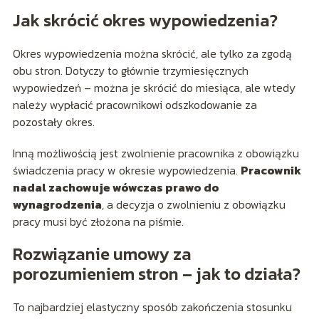
Jak skrócić okres wypowiedzenia?
Okres wypowiedzenia można skrócić, ale tylko za zgodą
obu stron. Dotyczy to głównie trzymiesięcznych
wypowiedzeń – można je skrócić do miesiąca, ale wtedy
należy wypłacić pracownikowi odszkodowanie za
pozostały okres.
Inną możliwością jest zwolnienie pracownika z obowiązku
świadczenia pracy w okresie wypowiedzenia.
Pracownik
nadal zachowuje wówczas prawo do
wynagrodzenia
, a decyzja o zwolnieniu z obowiązku
pracy musi być złożona na piśmie.
Rozwiązanie umowy za
porozumieniem stron – jak to działa?
To najbardziej elastyczny sposób zakończenia stosunku