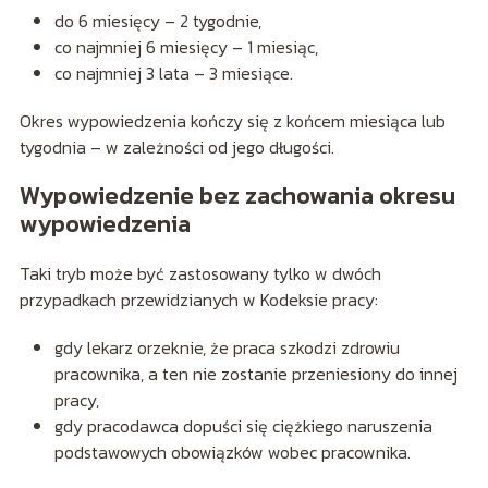
do 6 miesięcy – 2 tygodnie,
co najmniej 6 miesięcy – 1 miesiąc,
co najmniej 3 lata – 3 miesiące.
Okres wypowiedzenia kończy się z końcem miesiąca lub
tygodnia – w zależności od jego długości.
Wypowiedzenie bez zachowania okresu
wypowiedzenia
Taki tryb może być zastosowany tylko w dwóch
przypadkach przewidzianych w Kodeksie pracy:
gdy lekarz orzeknie, że praca szkodzi zdrowiu
pracownika, a ten nie zostanie przeniesiony do innej
pracy,
gdy pracodawca dopuści się ciężkiego naruszenia
podstawowych obowiązków wobec pracownika.