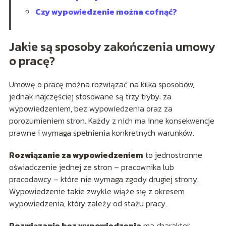
Czy wypowiedzenie można cofnąć?
Jakie są sposoby zakończenia umowy
o pracę?
Umowę o pracę można rozwiązać na kilka sposobów,
jednak najczęściej stosowane są trzy tryby: za
wypowiedzeniem, bez wypowiedzenia oraz za
porozumieniem stron. Każdy z nich ma inne konsekwencje
prawne i wymaga spełnienia konkretnych warunków.
Rozwiązanie za wypowiedzeniem
to jednostronne
oświadczenie jednej ze stron – pracownika lub
pracodawcy – które nie wymaga zgody drugiej strony.
Wypowiedzenie takie zwykle wiąże się z okresem
wypowiedzenia, który zależy od stażu pracy.
Rozwiązanie bez wypowiedzenia
ma charakter