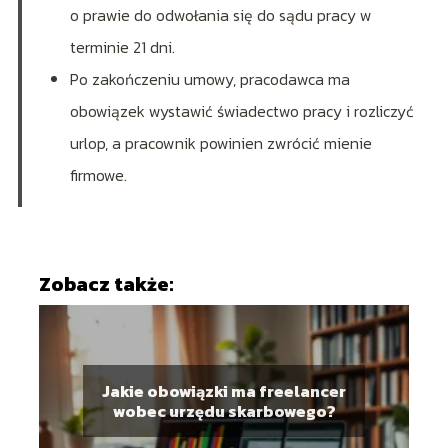
o prawie do odwołania się do sądu pracy w
terminie 21 dni.
Po zakończeniu umowy, pracodawca ma
obowiązek wystawić świadectwo pracy i rozliczyć
urlop, a pracownik powinien zwrócić mienie
firmowe.
Zobacz także:
Jakie obowiązki ma freelancer
wobec urzędu skarbowego?