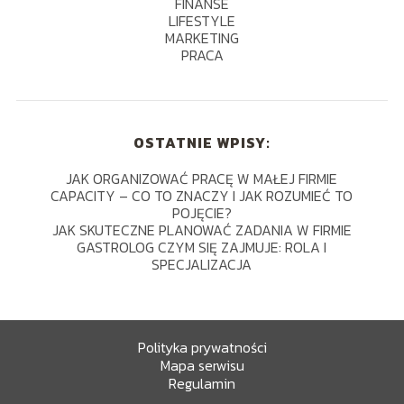
FINANSE
LIFESTYLE
MARKETING
PRACA
OSTATNIE WPISY:
JAK ORGANIZOWAĆ PRACĘ W MAŁEJ FIRMIE
CAPACITY – CO TO ZNACZY I JAK ROZUMIEĆ TO
POJĘCIE?
JAK SKUTECZNE PLANOWAĆ ZADANIA W FIRMIE
GASTROLOG CZYM SIĘ ZAJMUJE: ROLA I
SPECJALIZACJA
Polityka prywatności
Mapa serwisu
Regulamin