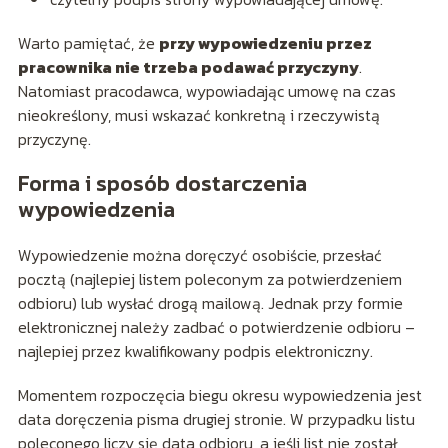
Warto pamiętać, że
przy wypowiedzeniu przez
pracownika nie trzeba podawać przyczyny
.
Natomiast pracodawca, wypowiadając umowę na czas
nieokreślony, musi wskazać konkretną i rzeczywistą
przyczynę.
Forma i sposób dostarczenia
wypowiedzenia
Wypowiedzenie można doręczyć osobiście, przesłać
pocztą (najlepiej listem poleconym za potwierdzeniem
odbioru) lub wysłać drogą mailową. Jednak przy formie
elektronicznej należy zadbać o potwierdzenie odbioru –
najlepiej przez kwalifikowany podpis elektroniczny.
Momentem rozpoczęcia biegu okresu wypowiedzenia jest
data doręczenia pisma drugiej stronie. W przypadku listu
poleconego liczy się data odbioru, a jeśli list nie został