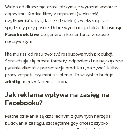
Wideo od dłuższego czasu otrzymuje wyraźne wsparcie
algorytmu. Krótkie filmy z napisami (większość
użytkowników ogląda bez dźwięku) zwiększają czas
spędzony przy poście. Dobre wyniki mają także transmisje
Facebook Live
, bo generują komentarze w czasie
rzeczywistym.
Nie musisz od razu tworzyć rozbudowanych produkcji.
Sprawdzają się proste formaty: odpowiedzi na najczęstsze
pytania klientów, prezentacja produktu „na żywo”, kulisy
pracy zespołu czy mini-szkolenia. To wszystko buduje
afinity
między fanem a stroną.
Jak reklama wpływa na zasięg na
Facebooku?
Płatne działania są dziś jednym z głównych narzędzi
budowania zasięgu, szczególnie gdy chcesz szybko