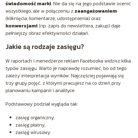
świadomość marki
. Nie da się na jego podstawie ocenić
wszystkiego, ale w połączeniu z
zaangażowaniem
(kliknięcia, komentarze, udostępnienia) oraz
konwersjami
(np. zapis do newslettera, zakup) daje
pełniejszy obraz efektywności działań.
Jakie są rodzaje zasięgu?
W raportach i menedżerze reklam Facebooka widzisz kilka
typów zasięgu. Warto je naprawdę rozumieć, bo od tego
zależy interpretacja wyników. Najczęściej pojawiają się
trzy grupy pojęć, z którymi pracujesz na co dzień przy
planowaniu kampanii i analityce.
Podstawowy podział wygląda tak:
zasięg organiczny,
zasięg płatny,
zasięg wirusowy.