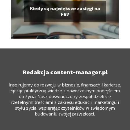
Kiedy są największe zasięgi na
FB?
Redakcja content-manager.pl
Inspirujemy do rozwoju w biznesie, finansach i karierze,
łącząc praktyczną wiedzę z nowoczesnym podejściem
do życia. Nasz doświadczony zespół dzieli się
rzetelnymi treściami z zakresu edukacji, marketingu i
stylu życia, wspierając czytelników w świadomym
budowaniu swojej przyszłości.