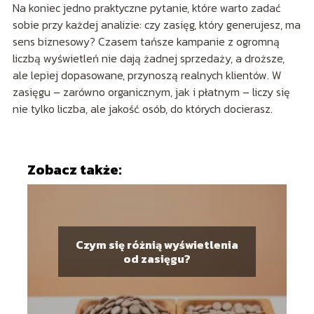
Na koniec jedno praktyczne pytanie, które warto zadać
sobie przy każdej analizie: czy zasięg, który generujesz, ma
sens biznesowy? Czasem tańsze kampanie z ogromną
liczbą wyświetleń nie dają żadnej sprzedaży, a droższe,
ale lepiej dopasowane, przynoszą realnych klientów. W
zasięgu – zarówno organicznym, jak i płatnym – liczy się
nie tylko liczba, ale jakość osób, do których docierasz.
Zobacz także:
Czym się różnią wyświetlenia
od zasięgu?