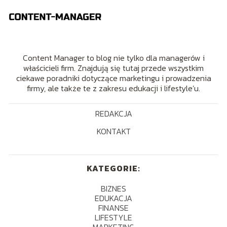
Content Manager to blog nie tylko dla managerów i
właścicieli firm. Znajdują się tutaj przede wszystkim
ciekawe poradniki dotyczące marketingu i prowadzenia
firmy, ale także te z zakresu edukacji i lifestyle’u.
REDAKCJA
KONTAKT
KATEGORIE:
BIZNES
EDUKACJA
FINANSE
LIFESTYLE
MARKETING