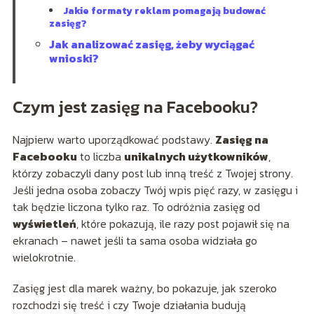
Jakie formaty reklam pomagają budować
zasięg?
Jak analizować zasięg, żeby wyciągać
wnioski?
Czym jest zasięg na Facebooku?
Najpierw warto uporządkować podstawy.
Zasięg na
Facebooku
to liczba
unikalnych użytkowników
,
którzy zobaczyli dany post lub inną treść z Twojej strony.
Jeśli jedna osoba zobaczy Twój wpis pięć razy, w zasięgu i
tak będzie liczona tylko raz. To odróżnia zasięg od
wyświetleń
, które pokazują, ile razy post pojawił się na
ekranach – nawet jeśli ta sama osoba widziała go
wielokrotnie.
Zasięg jest dla marek ważny, bo pokazuje, jak szeroko
rozchodzi się treść i czy Twoje działania budują