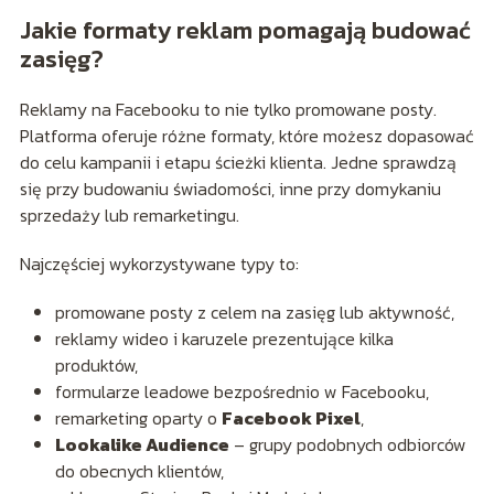
Jakie formaty reklam pomagają budować
zasięg?
Reklamy na Facebooku to nie tylko promowane posty.
Platforma oferuje różne formaty, które możesz dopasować
do celu kampanii i etapu ścieżki klienta. Jedne sprawdzą
się przy budowaniu świadomości, inne przy domykaniu
sprzedaży lub remarketingu.
Najczęściej wykorzystywane typy to:
promowane posty z celem na zasięg lub aktywność,
reklamy wideo i karuzele prezentujące kilka
produktów,
formularze leadowe bezpośrednio w Facebooku,
remarketing oparty o
Facebook Pixel
,
Lookalike Audience
– grupy podobnych odbiorców
do obecnych klientów,