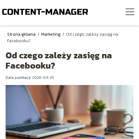
Strona główna
/
Marketing
/
Od czego zależy zasięg na
Facebooku?
Od czego zależy zasięg na
Facebooku?
Data publikacji: 2026-03-25