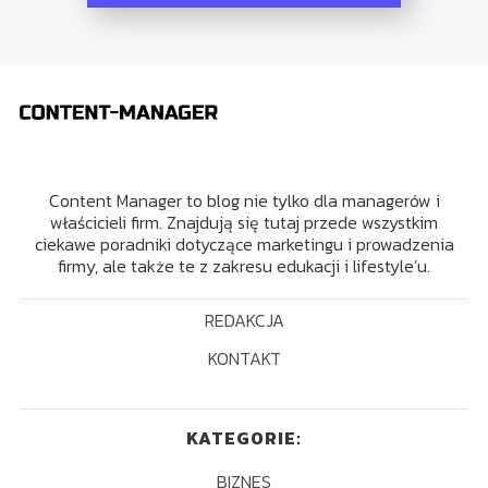
Content Manager to blog nie tylko dla managerów i
właścicieli firm. Znajdują się tutaj przede wszystkim
ciekawe poradniki dotyczące marketingu i prowadzenia
firmy, ale także te z zakresu edukacji i lifestyle’u.
REDAKCJA
KONTAKT
KATEGORIE:
BIZNES