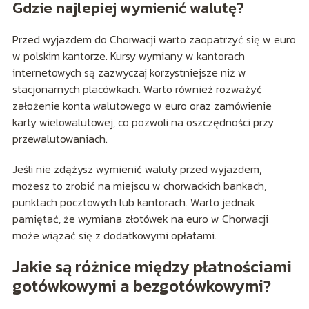
Gdzie najlepiej wymienić walutę?
Przed wyjazdem do Chorwacji warto zaopatrzyć się w euro
w polskim kantorze. Kursy wymiany w kantorach
internetowych są zazwyczaj korzystniejsze niż w
stacjonarnych placówkach. Warto również rozważyć
założenie konta walutowego w euro oraz zamówienie
karty wielowalutowej, co pozwoli na oszczędności przy
przewalutowaniach.
Jeśli nie zdążysz wymienić waluty przed wyjazdem,
możesz to zrobić na miejscu w chorwackich bankach,
punktach pocztowych lub kantorach. Warto jednak
pamiętać, że wymiana złotówek na euro w Chorwacji
może wiązać się z dodatkowymi opłatami.
Jakie są różnice między płatnościami
gotówkowymi a bezgotówkowymi?