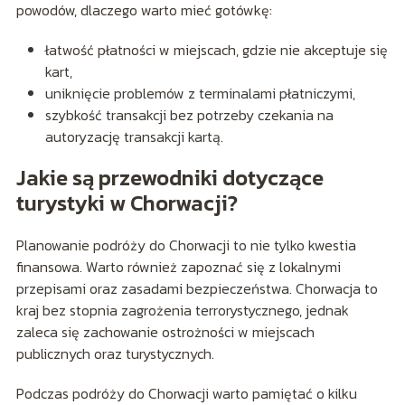
powodów, dlaczego warto mieć gotówkę:
łatwość płatności w miejscach, gdzie nie akceptuje się
kart,
uniknięcie problemów z terminalami płatniczymi,
szybkość transakcji bez potrzeby czekania na
autoryzację transakcji kartą.
Jakie są przewodniki dotyczące
turystyki w Chorwacji?
Planowanie podróży do Chorwacji to nie tylko kwestia
finansowa. Warto również zapoznać się z lokalnymi
przepisami oraz zasadami bezpieczeństwa. Chorwacja to
kraj bez stopnia zagrożenia terrorystycznego, jednak
zaleca się zachowanie ostrożności w miejscach
publicznych oraz turystycznych.
Podczas podróży do Chorwacji warto pamiętać o kilku