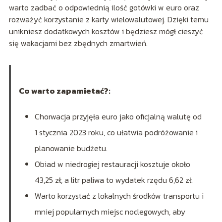
warto zadbać o odpowiednią ilość gotówki w euro oraz
rozważyć korzystanie z karty wielowalutowej. Dzięki temu
unikniesz dodatkowych kosztów i będziesz mógł cieszyć
się wakacjami bez zbędnych zmartwień.
Co warto zapamietać?:
Chorwacja przyjęła euro jako oficjalną walutę od
1 stycznia 2023 roku, co ułatwia podróżowanie i
planowanie budżetu.
Obiad w niedrogiej restauracji kosztuje około
43,25 zł, a litr paliwa to wydatek rzędu 6,62 zł.
Warto korzystać z lokalnych środków transportu i
mniej popularnych miejsc noclegowych, aby