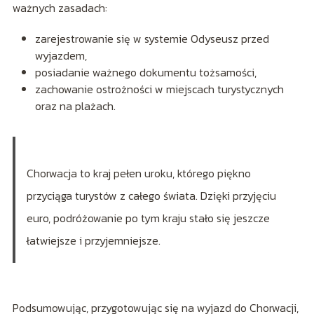
ważnych zasadach:
zarejestrowanie się w systemie Odyseusz przed
wyjazdem,
posiadanie ważnego dokumentu tożsamości,
zachowanie ostrożności w miejscach turystycznych
oraz na plażach.
Chorwacja to kraj pełen uroku, którego piękno
przyciąga turystów z całego świata. Dzięki przyjęciu
euro, podróżowanie po tym kraju stało się jeszcze
łatwiejsze i przyjemniejsze.
Podsumowując, przygotowując się na wyjazd do Chorwacji,