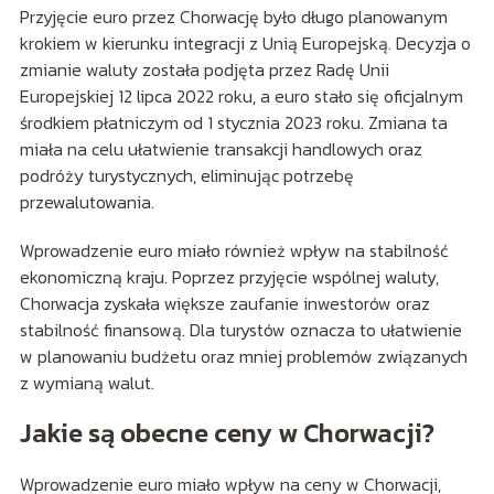
Przyjęcie euro przez Chorwację było długo planowanym
krokiem w kierunku integracji z Unią Europejską. Decyzja o
zmianie waluty została podjęta przez Radę Unii
Europejskiej 12 lipca 2022 roku, a euro stało się oficjalnym
środkiem płatniczym od 1 stycznia 2023 roku. Zmiana ta
miała na celu ułatwienie transakcji handlowych oraz
podróży turystycznych, eliminując potrzebę
przewalutowania.
Wprowadzenie euro miało również wpływ na stabilność
ekonomiczną kraju. Poprzez przyjęcie wspólnej waluty,
Chorwacja zyskała większe zaufanie inwestorów oraz
stabilność finansową. Dla turystów oznacza to ułatwienie
w planowaniu budżetu oraz mniej problemów związanych
z wymianą walut.
Jakie są obecne ceny w Chorwacji?
Wprowadzenie euro miało wpływ na ceny w Chorwacji,