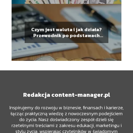
Czym jest waluta i jak działa?
Przewodnik po podstawach
finansów
Redakcja content-manager.pl
Inspirujemy do rozwoju w biznesie, finansach i karierze,
łącząc praktyczną wiedzę z nowoczesnym podejściem
do życia. Nasz doświadczony zespół dzieli się
rzetelnymi treściami z zakresu edukacji, marketingu i
stylu życia, wspierając czytelników w świadomym