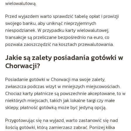
wielowalutową.
Przed wyjazdem warto sprawdzić tabelę opłat i prowizji
swojego banku, aby uniknąć nieprzyjemnych
niespodzianek. W przypadku karty wielowalutowej,
transakcje są przeliczane bezpośrednio na euro, co
pozwala zaoszczędzić na kosztach przewalutowania.
Jakie są zalety posiadania gotówki w
Chorwacji?
Posiadanie gotówki w Chorwacji ma swoje zalety,
zwłaszcza podczas wizyt w mniejszych miejscowościach.
Chociaż karty płatnicze są powszechnie akceptowane, to w
niektórych miejscach, takich jak lokalne targi czy małe
sklepy, płatność gotówką może być jedyną opcją.
Przygotowując się na wyjazd, warto zastanowić się nad
ilością gotówki, którą zamierzasz zabrać. Poniżej kilka