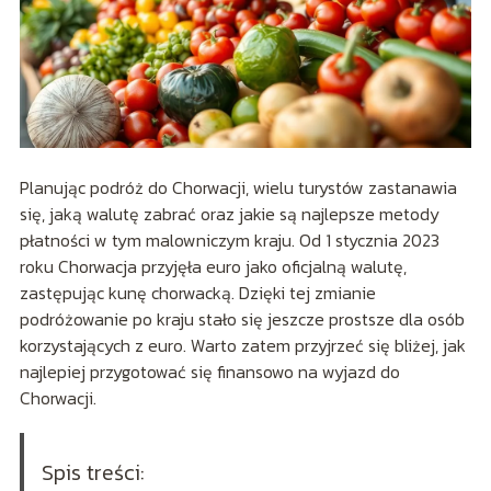
Planując podróż do Chorwacji, wielu turystów zastanawia
się, jaką walutę zabrać oraz jakie są najlepsze metody
płatności w tym malowniczym kraju. Od 1 stycznia 2023
roku Chorwacja przyjęła euro jako oficjalną walutę,
zastępując kunę chorwacką. Dzięki tej zmianie
podróżowanie po kraju stało się jeszcze prostsze dla osób
korzystających z euro. Warto zatem przyjrzeć się bliżej, jak
najlepiej przygotować się finansowo na wyjazd do
Chorwacji.
Spis treści: