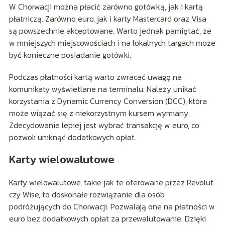
W Chorwacji można płacić zarówno gotówką, jak i kartą
płatniczą. Zarówno euro, jak i karty Mastercard oraz Visa
są powszechnie akceptowane. Warto jednak pamiętać, że
w mniejszych miejscowościach i na lokalnych targach może
być konieczne posiadanie gotówki.
Podczas płatności kartą warto zwracać uwagę na
komunikaty wyświetlane na terminalu. Należy unikać
korzystania z Dynamic Currency Conversion (DCC), która
może wiązać się z niekorzystnym kursem wymiany.
Zdecydowanie lepiej jest wybrać transakcję w euro, co
pozwoli uniknąć dodatkowych opłat.
Karty wielowalutowe
Karty wielowalutowe, takie jak te oferowane przez Revolut
czy Wise, to doskonałe rozwiązanie dla osób
podróżujących do Chorwacji. Pozwalają one na płatności w
euro bez dodatkowych opłat za przewalutowanie. Dzięki