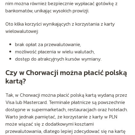
nim można również bezpiecznie wypłacać gotówkę z
bankomatów, unikając wysokich prowizji.
Oto kilka korzyści wynikających z korzystania z karty
wielowalutowej:
brak opłat za przewalutowanie,
możliwość płacenia w wielu walutach,
dostęp do atrakcyjnych kursów wymiany.
Czy w Chorwacji można płacić polską
kartą?
Tak, w Chorwacji można płacić polską kartą wydaną przez
Visa lub Mastercard. Terminale płatnicze są powszechnie
dostępne w supermarketach, restauracjach oraz hotelach.
Warto jednak pamiętać, że korzystanie z karty w PLN
może wiązać się z dodatkowymi kosztami
przewalutowania, dlatego lepiej zdecydować się na kartę