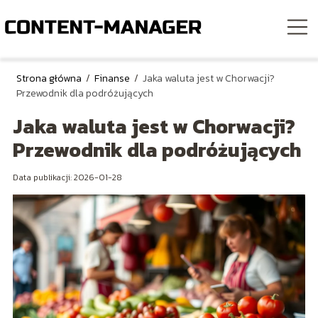
Strona główna
/
Finanse
/
Jaka waluta jest w Chorwacji?
Przewodnik dla podróżujących
Jaka waluta jest w Chorwacji?
Przewodnik dla podróżujących
Data publikacji: 2026-01-28