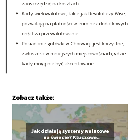
zaoszczędzić na kosztach.
Karty wielowalutowe, takie jak Revolut czy Wise,
pozwalają na płatności w euro bez dodatkowych
opłat za przewalutowanie.
Posiadanie gotówki w Chorwacji jest korzystne,
zwłaszcza w mniejszych miejscowościach, gdzie
karty mogą nie być akceptowane.
Zobacz także:
Jak działają systemy walutowe
na świecie? Kluczowe