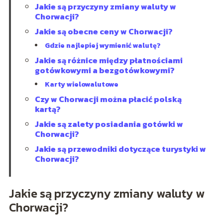
Jakie są przyczyny zmiany waluty w
Chorwacji?
Jakie są obecne ceny w Chorwacji?
Gdzie najlepiej wymienić walutę?
Jakie są różnice między płatnościami
gotówkowymi a bezgotówkowymi?
Karty wielowalutowe
Czy w Chorwacji można płacić polską
kartą?
Jakie są zalety posiadania gotówki w
Chorwacji?
Jakie są przewodniki dotyczące turystyki w
Chorwacji?
Jakie są przyczyny zmiany waluty w
Chorwacji?